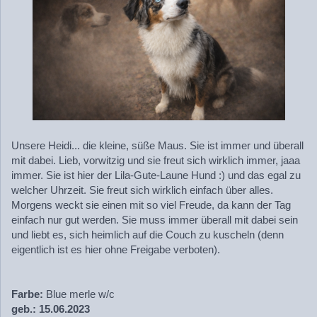
Unsere Heidi... die kleine, süße Maus. Sie ist immer und überall
mit dabei. Lieb, vorwitzig und sie freut sich wirklich immer, jaaa
immer. Sie ist hier der Lila-Gute-Laune Hund :) und das egal zu
welcher Uhrzeit. Sie freut sich wirklich einfach über alles.
Morgens weckt sie einen mit so viel Freude, da kann der Tag
einfach nur gut werden. Sie muss immer überall mit dabei sein
und liebt es, sich heimlich auf die Couch zu kuscheln (denn
eigentlich ist es hier ohne Freigabe verboten).
Farbe:
Blue merle w/c
geb.: 15.06.2023